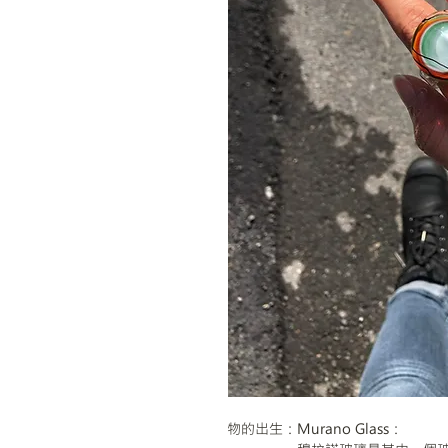
物的出生：Murano Glass：