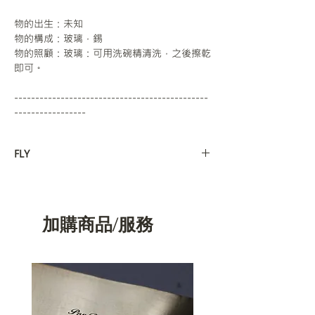
物的出生：未知
物的構成：玻璃，錫
物的照顧：玻璃：可用洗碗精清洗，之後擦乾
即可。
----------------------------------------------
-----------------
FLY
飛行者：
飛行日誌：
＂這裡有一段話要給芳怡＂
加購商品/服務