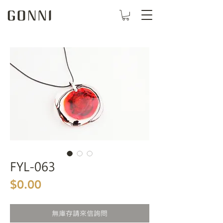
FYL-063
價格
$0.00
無庫存請來信詢問