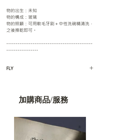
物的出生：未知
物的構成：玻璃
物的照顧：可用軟毛牙刷＋中性洗碗精清洗，
之後擦乾即可。
----------------------------------------------
-----------------
FLY
飛行者：
飛行日誌：
＂這裡有一段話要給芳怡＂
加購商品/服務