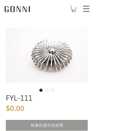
FYL-111
價格
$0.00
無庫存請來信詢問