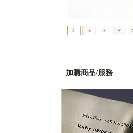
加購商品/服務