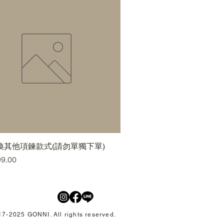
換其他項鍊款式(請勿單獨下單)
快速瀏覽
99.00
7-2025 GONNI. All rights reserved.